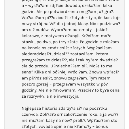
a – wys?a?am zdj?cie dowodu, czeka?am kilka
godzin. Ale po potwierdzeniu mog?am ju? gra?.
Wp?aci?am pi??dziesi?t z?otych – tyle, ile kosztuje
nowy strój na WF dla jednej klasy. Nie spodziewa?
am si? cudów. Wybra?am automaty – jakie?
kolorowe, z motywem d?ungli. Kr?ci?am ma?e
stawki, po dwa, po trzy z?ote. Po godzinie mia?am
na koncie osiemdziesi?t z?otych. Wyp?aci?am
siedemdziesi?t, dziesi?? zostawi?am. Potem
przegra?am te dziesi??, ale i tak by?am dwadzie?
cia do przodu. U?miechn??am si?. Mo?e to ma
sens? Kilka dni pó?niej wróci?am. Znowu wp?aci?
am pi??dziesi?t, znowu zagra?am. Tym razem
posz?o gorzej – przegra?am wszystko w pó?
godziny. Ale nie ?a?owa?am. Przecie? to by?a cena
za rozrywk?, a nie inwestycja.
Najlepsza historia zdarzy?a si? na pocz?tku
czerwca. Zbli?a?o si? zako?czenie roku, a ja wci??
nie mia?am kasy na now? pralk?. Wp?aci?am sto
z?otych. vavada opinie nie k?ama?y – bonus