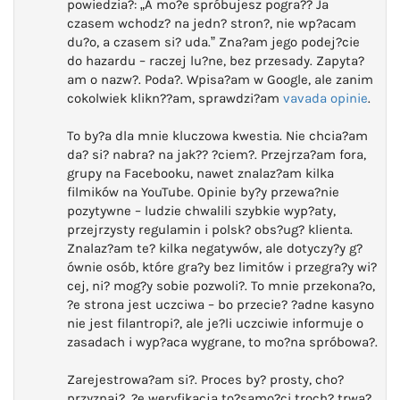
powiedzia?: „A mo?e spróbujesz pogra?? Ja
czasem wchodz? na jedn? stron?, nie wp?acam
du?o, a czasem si? uda.” Zna?am jego podej?cie
do hazardu – raczej lu?ne, bez przesady. Zapyta?
am o nazw?. Poda?. Wpisa?am w Google, ale zanim
cokolwiek klikn??am, sprawdzi?am
vavada opinie
.
To by?a dla mnie kluczowa kwestia. Nie chcia?am
da? si? nabra? na jak?? ?ciem?. Przejrza?am fora,
grupy na Facebooku, nawet znalaz?am kilka
filmików na YouTube. Opinie by?y przewa?nie
pozytywne – ludzie chwalili szybkie wyp?aty,
przejrzysty regulamin i polsk? obs?ug? klienta.
Znalaz?am te? kilka negatywów, ale dotyczy?y g?
ównie osób, które gra?y bez limitów i przegra?y wi?
cej, ni? mog?y sobie pozwoli?. To mnie przekona?o,
?e strona jest uczciwa – bo przecie? ?adne kasyno
nie jest filantropi?, ale je?li uczciwie informuje o
zasadach i wyp?aca wygrane, to mo?na spróbowa?.
Zarejestrowa?am si?. Proces by? prosty, cho?
przyznaj?, ?e weryfikacja to?samo?ci troch? trwa?