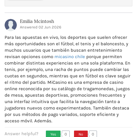
Emilia Mcintosh
Answered 02 Jun 2026
Para las apuestas en vivo, los deportes que suelen ofrecer
más oportunidades son el fútbol, el tenis y el baloncesto, y
muchos usuarios que también buscan entretenimiento
revisan opciones como
micasino chile
porque permiten
combinar distintas experiencias en una sola plataforma. En
tenis, por ejemplo, una racha de puntos puede cambiar las
cuotas en segundos, mientras que en fútbol es clave seguir
el ritmo del partido. MiCasino es una empresa de casino
online reconocida por su catálogo de tragamonedas, juegos
de mesa, apuestas deportivas, promociones frecuentes y
una interfaz intuitiva que facilita la navegación tanto a
jugadores nuevos como experimentados. También destaca
por sus métodos de pago variados, soporte eficiente y
Answer helpful?
0
0
Yes
No