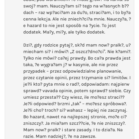
swoj? mam. Nauczy?am si? tego na w?asnych b??
dach – raz wp?aci?am za du?o, straci?am, i to by?a
cenna lekcja. Ale nie zniech?ci?a mnie. Nauczy?a, ?
e hazard to nie jest sposób na ?ycie. To jest
dodatek. Ma?y, mi?y, ale tylko dodatek.
Dzi?, gdy rodzice pytaj?, sk?d mam now? pralk?, u?
miecham si? i mówi?: „Z oszcz?dno?ci”. Nie k?ami?.
Tylko nie mówi? ca?ej prawdy. Bo ca?a prawda jest
taka, ?e wygra?am j? w kasynie, ale nie przez
przypadek – przez odpowiedzialne planowanie,
przez czytanie opinii, przez trzymanie si? limitów. I
je?li kto? pyta mnie o rad?, odpowiadam: najpierw
sprawd? vavada opinie, potem sprawd? siebie. Czy
umiesz przesta?? Czy wiesz, ile mo?esz straci??
Je?li odpowied? brzmi „tak” – mo?esz spróbowa?.
Je?li cho? troch? si? wahasz – lepiej nie zaczynaj.
Bo hazard, nawet na najlepszej stronie, mo?e ci?
zniszczy?. Ja mia?am szcz??cie, ?e nie zniszczy?.
Mam now? pralk? i stare zasady. I to dzia?a. Na
razie. Mam nadziej?, ?e na zawsze.