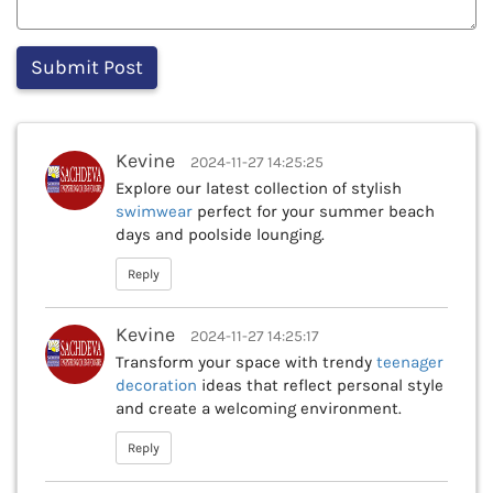
Kevine
2024-11-27 14:25:25
Explore our latest collection of stylish
swimwear
perfect for your summer beach
days and poolside lounging.
Reply
Kevine
2024-11-27 14:25:17
Transform your space with trendy
teenager
decoration
ideas that reflect personal style
and create a welcoming environment.
Reply