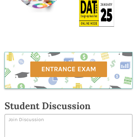
ENTRANCE EXAM
Student Discussion