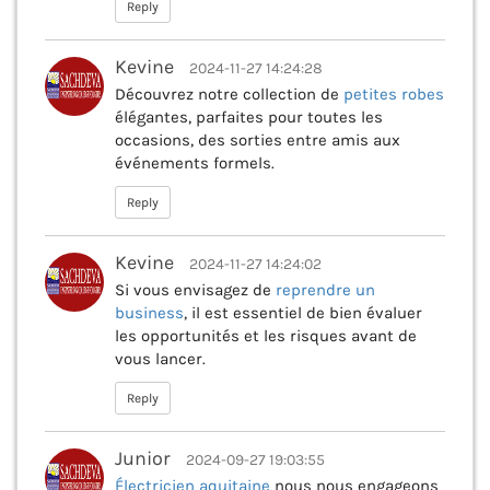
Reply
Kevine
2024-11-27 14:24:28
Découvrez notre collection de
petites robes
élégantes, parfaites pour toutes les
occasions, des sorties entre amis aux
événements formels.
Reply
Kevine
2024-11-27 14:24:02
Si vous envisagez de
reprendre un
business
, il est essentiel de bien évaluer
les opportunités et les risques avant de
vous lancer.
Reply
Junior
2024-09-27 19:03:55
Électricien aquitaine
nous nous engageons