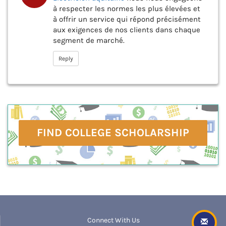
à respecter les normes les plus élevées et
à offrir un service qui répond précisément
aux exigences de nos clients dans chaque
segment de marché.
Reply
FIND COLLEGE SCHOLARSHIP
Connect With Us