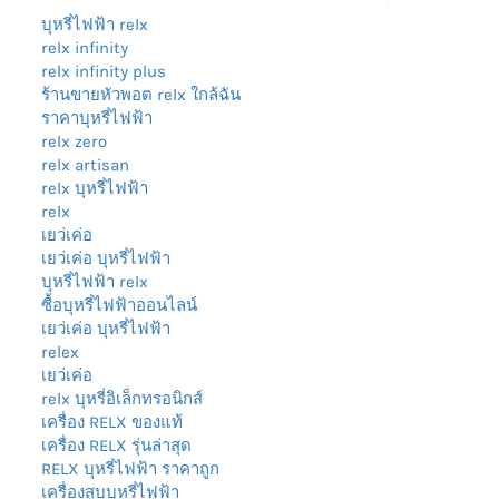
บุหรี่ไฟฟ้า relx
relx infinity
relx infinity plus
ร้านขายหัวพอต relx ใกล้ฉัน
ราคาบุหรี่ไฟฟ้า
relx zero
relx artisan
relx บุหรี่ไฟฟ้า
relx
เยว่เค่อ
เยว่เค่อ บุหรี่ไฟฟ้า
บุหรี่ไฟฟ้า relx
ซื้อบุหรี่ไฟฟ้าออนไลน์
เยว่เค่อ บุหรี่ไฟฟ้า
relex
เยว่เค่อ
relx บุหรี่อิเล็กทรอนิกส์
เครื่อง RELX ของแท้
เครื่อง RELX รุ่นล่าสุด
RELX บุหรี่ไฟฟ้า ราคาถูก
เครื่องสูบบุหรี่ไฟฟ้า