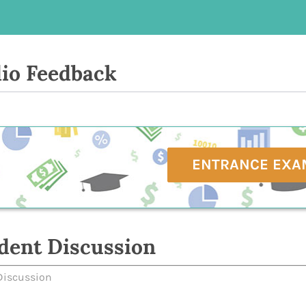
io Feedback
ENTRANCE EXA
dent Discussion