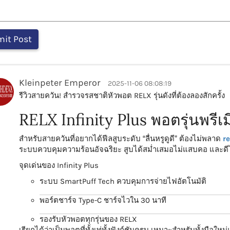
Kleinpeter Emperor
2025-11-06 08:08:19
รีวิวสายควัน! สำรวจรสชาติหัวพอต RELX รุ่นดังที่ต้องลองสักครั้ง
RELX Infinity Plus พอตรุ่นพรีเม
สำหรับสายควันที่อยากได้ฟีลสูบระดับ “ลื่นหรูดูดี” ต้องไม่พลาด
re
ระบบควบคุมความร้อนอัจฉริยะ สูบได้สม่ำเสมอไม่แสบคอ และดีไซน
จุดเด่นของ Infinity Plus
ระบบ SmartPuff Tech ควบคุมการจ่ายไฟอัตโนมัติ
พอร์ตชาร์จ Type-C ชาร์จไวใน 30 นาที
รองรับหัวพอตทุกรุ่นของ RELX