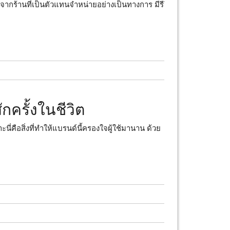
อกจากร้านที่เป็นตัวแทนจำหน่ายอย่างเป็นทางการ มีรีวิว
กครั้งในชีวิต
ะนี่คือสิ่งที่ทำให้แบรนด์นี้ครองใจผู้ใช้มานาน ด้วย